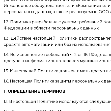
Инженерное оборудование», или «Компания» или 
персональных данных, а также реализуемые ООО 
1.2. Политика разработана с учетом требований 
Федерации в области персональных данных.
1.3
.
Действие настоящей Политики распространяе
средств автоматизации или без их использования
1.4. Во исполнение требований ч. 2 ст. 18.1 Феде
доступе в информационно-телекоммуникационной 
1.5. К настоящей Политике должен иметь доступ л
1.6. Настоящая Политика защиты персональных данн
1. ОПРЕДЕЛЕНИЕ ТЕРМИНОВ
1.1. В настоящей Политике используются следующ