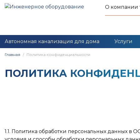
О компании
Автономная канализация для дома
Услуги
Главная
Политика конфиденциальности
ПОЛИТИКА КОНФИДЕН
1.1. Политика обработки персональных данных в 
условия и способы обработки персональных данн