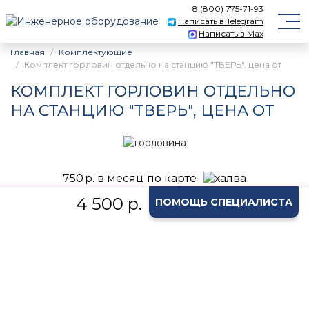
8 (800) 775-71-93
Написать в Telegram
Написать в Max
Главная
Комплектующие
Комплект горловин отдельно на станцию "ТВЕРЬ", цена от
КОМПЛЕКТ ГОРЛОВИН ОТДЕЛЬНО
НА СТАНЦИЮ "ТВЕРЬ", ЦЕНА ОТ
750
р. в месяц по карте
4 500 р.
ПОМОЩЬ СПЕЦИАЛИСТА