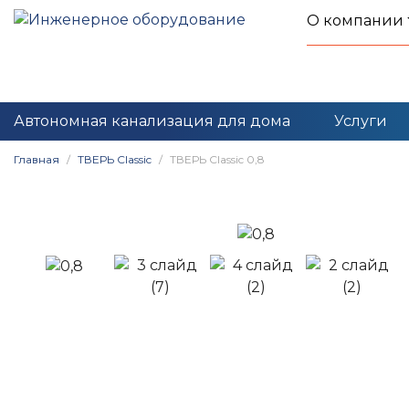
О компании
Автономная канализация для дома
Услуги
Главная
ТВЕРЬ Classic
ТВЕРЬ Classic 0,8