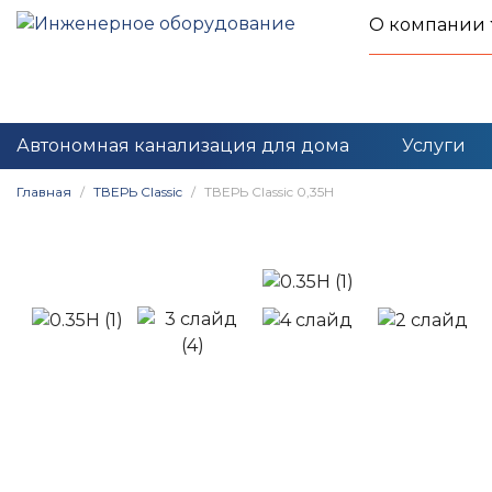
О компании
Автономная канализация для дома
Услуги
Главная
ТВЕРЬ Classic
ТВЕРЬ Classic 0,35Н