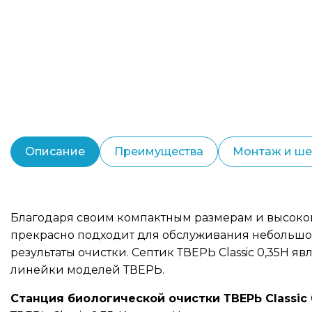
Описание
Преимущества
Монтаж и ш
Благодаря своим компактным размерам и высоко
прекрасно подходит для обслуживания небольшой
результаты очистки. Септик ТВЕРЬ Classic 0,35Н 
линейки моделей ТВЕРЬ.
Станция биологической очистки ТВЕРЬ Classic 