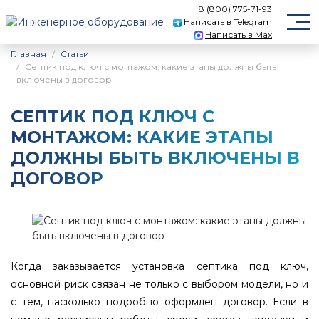
8 (800) 775-71-93
Написать в Telegram
Написать в Max
Главная
Статьи
Септик под ключ с монтажом: какие этапы должны быть
включены в договор
СЕПТИК ПОД КЛЮЧ С
МОНТАЖОМ: КАКИЕ ЭТАПЫ
ДОЛЖНЫ БЫТЬ ВКЛЮЧЕНЫ В
ДОГОВОР
Когда заказывается установка септика под ключ,
основной риск связан не только с выбором модели, но и
с тем, насколько подробно оформлен договор. Если в